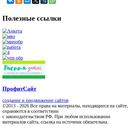
Полезные ссылки
ПрофитСайт
создание и продвижение сайтов
©2013 - 2026 Все права на материалы, находящиеся на сайте,
охраняются в соответствии
с законодательством РФ. При любом использовании
материалов сайта, ссылка на источник обязательна.