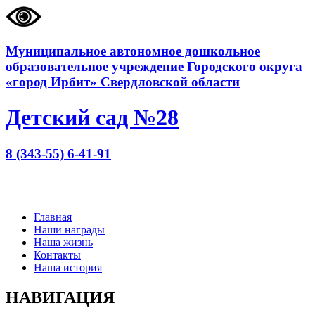
Муниципальное автономное дошкольное
образовательное учреждение Городского округа
«город Ирбит» Свердловской области
Детский сад №28
8 (343-55) 6-41-91
Главная
Наши награды
Наша жизнь
Контакты
Наша история
НАВИГАЦИЯ