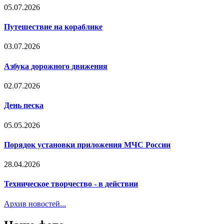
05.07.2026
Путешествие на кораблике
03.07.2026
Азбука дорожного движения
02.07.2026
День песка
05.05.2026
Порядок установки приложения МЧС России
28.04.2026
Техническое творчество - в действии
Архив новостей...