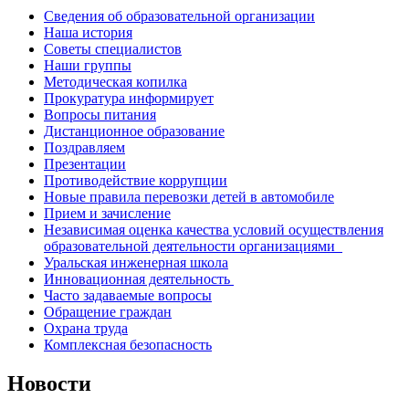
Сведения об образовательной организации
Наша история
Советы специалистов
Наши группы
Методическая копилка
Прокуратура информирует
Вопросы питания
Дистанционное образование
Поздравляем
Презентации
Противодействие коррупции
Новые правила перевозки детей в автомобиле
Прием и зачисление
Независимая оценка качества условий осуществления
образовательной деятельности организациями
Уральская инженерная школа
Инновационная деятельность
Часто задаваемые вопросы
Обращение граждан
Охрана труда
Комплексная безопасность
Новости