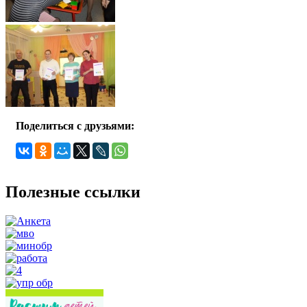
Поделиться с друзьями:
Полезные ссылки