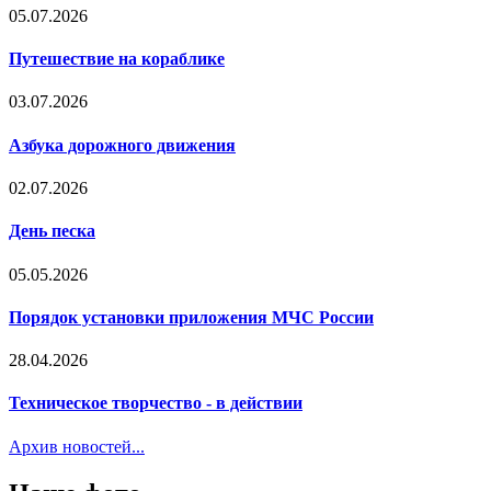
05.07.2026
Путешествие на кораблике
03.07.2026
Азбука дорожного движения
02.07.2026
День песка
05.05.2026
Порядок установки приложения МЧС России
28.04.2026
Техническое творчество - в действии
Архив новостей...