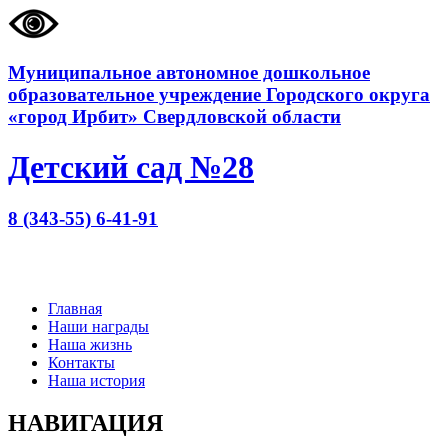
Муниципальное автономное дошкольное
образовательное учреждение Городского округа
«город Ирбит» Свердловской области
Детский сад №28
8 (343-55) 6-41-91
Главная
Наши награды
Наша жизнь
Контакты
Наша история
НАВИГАЦИЯ