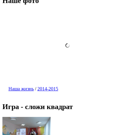
Наше фото
Наша жизнь
/
2014-2015
Игра - сложи квадрат