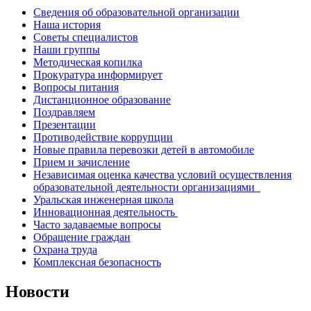
Сведения об образовательной организации
Наша история
Советы специалистов
Наши группы
Методическая копилка
Прокуратура информирует
Вопросы питания
Дистанционное образование
Поздравляем
Презентации
Противодействие коррупции
Новые правила перевозки детей в автомобиле
Прием и зачисление
Независимая оценка качества условий осуществления
образовательной деятельности организациями
Уральская инженерная школа
Инновационная деятельность
Часто задаваемые вопросы
Обращение граждан
Охрана труда
Комплексная безопасность
Новости