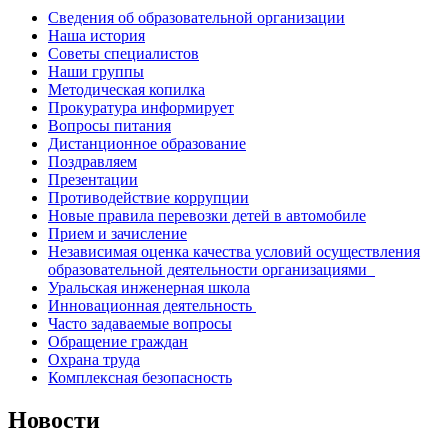
Сведения об образовательной организации
Наша история
Советы специалистов
Наши группы
Методическая копилка
Прокуратура информирует
Вопросы питания
Дистанционное образование
Поздравляем
Презентации
Противодействие коррупции
Новые правила перевозки детей в автомобиле
Прием и зачисление
Независимая оценка качества условий осуществления
образовательной деятельности организациями
Уральская инженерная школа
Инновационная деятельность
Часто задаваемые вопросы
Обращение граждан
Охрана труда
Комплексная безопасность
Новости