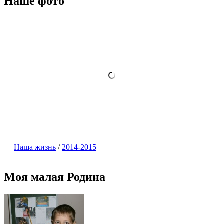
Наше фото
Наша жизнь
/
2014-2015
Моя малая Родина