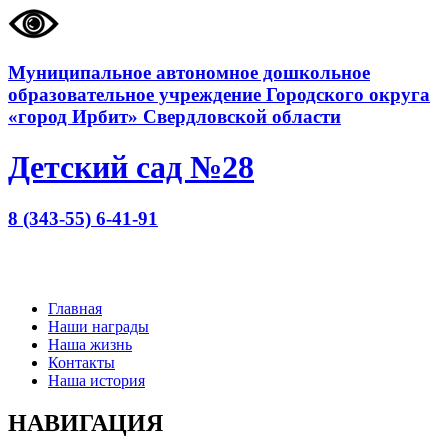
Муниципальное автономное дошкольное
образовательное учреждение Городского округа
«город Ирбит» Свердловской области
Детский сад №28
8 (343-55) 6-41-91
Главная
Наши награды
Наша жизнь
Контакты
Наша история
НАВИГАЦИЯ