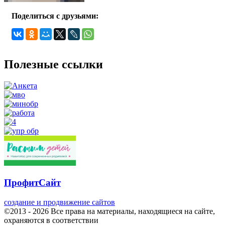
Поделиться с друзьями:
Полезные ссылки
ПрофитСайт
создание и продвижение сайтов
©2013 - 2026 Все права на материалы, находящиеся на сайте,
охраняются в соответствии