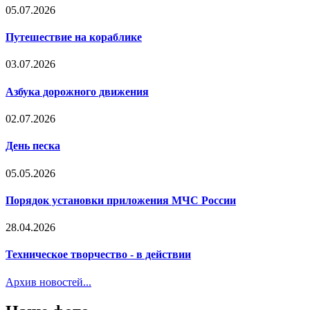
05.07.2026
Путешествие на кораблике
03.07.2026
Азбука дорожного движения
02.07.2026
День песка
05.05.2026
Порядок установки приложения МЧС России
28.04.2026
Техническое творчество - в действии
Архив новостей...