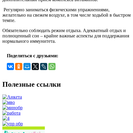
Регулярно заниматься физическими упражнениями,
желательно на свежем воздухе, в том числе ходьбой в быстром
темпе.
Обязательно соблюдать режим отдыха. Адекватный отдых и
полноценный сон – крайне важные аспекты для поддержания
нормального иммунитета.
Поделиться с друзьями:
Полезные ссылки