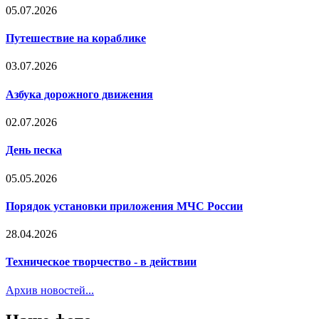
05.07.2026
Путешествие на кораблике
03.07.2026
Азбука дорожного движения
02.07.2026
День песка
05.05.2026
Порядок установки приложения МЧС России
28.04.2026
Техническое творчество - в действии
Архив новостей...