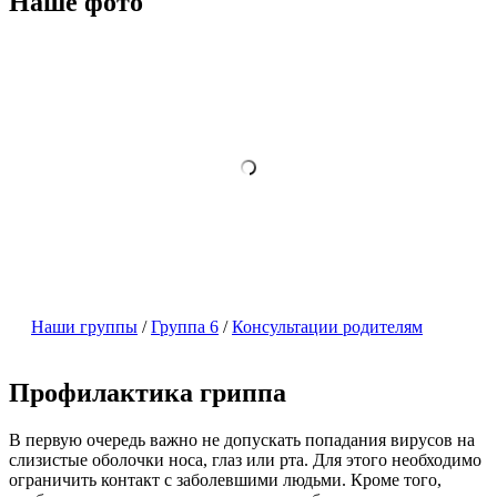
Наше фото
Наши группы
/
Группа 6
/
Консультации родителям
Профилактика гриппа
В первую очередь важно не допускать попадания вирусов на
слизистые оболочки носа, глаз или рта. Для этого необходимо
ограничить контакт с заболевшими людьми. Кроме того,