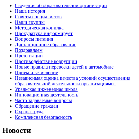
Сведения об образовательной организации
Наша история
Советы специалистов
Наши группы
Методическая копилка
Прокуратура информирует
Вопросы питания
Дистанционное образование
Поздравляем
Презентации
Противодействие коррупции
Новые правила перевозки детей в автомобиле
Прием и зачисление
Независимая оценка качества условий осуществления
образовательной деятельности организациями
Уральская инженерная школа
Инновационная деятельность
Часто задаваемые вопросы
Обращение граждан
Охрана труда
Комплексная безопасность
Новости