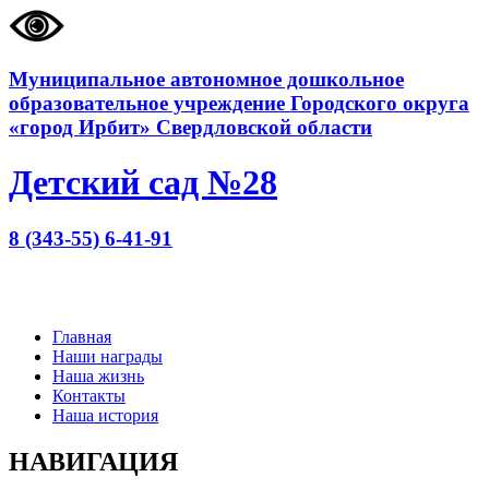
Муниципальное автономное дошкольное
образовательное учреждение Городского округа
«город Ирбит» Свердловской области
Детский сад №28
8 (343-55) 6-41-91
Главная
Наши награды
Наша жизнь
Контакты
Наша история
НАВИГАЦИЯ