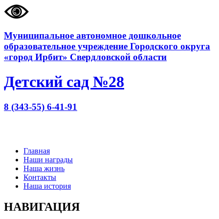
Муниципальное автономное дошкольное
образовательное учреждение Городского округа
«город Ирбит» Свердловской области
Детский сад №28
8 (343-55) 6-41-91
Главная
Наши награды
Наша жизнь
Контакты
Наша история
НАВИГАЦИЯ