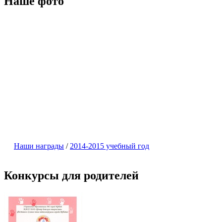
Наше фото
Наши награды
/
2014-2015 учебный год
Конкурсы для родителей