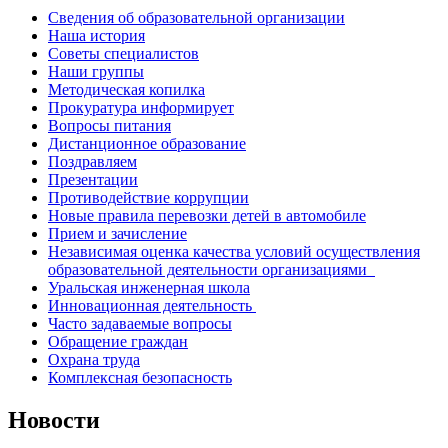
Сведения об образовательной организации
Наша история
Советы специалистов
Наши группы
Методическая копилка
Прокуратура информирует
Вопросы питания
Дистанционное образование
Поздравляем
Презентации
Противодействие коррупции
Новые правила перевозки детей в автомобиле
Прием и зачисление
Независимая оценка качества условий осуществления
образовательной деятельности организациями
Уральская инженерная школа
Инновационная деятельность
Часто задаваемые вопросы
Обращение граждан
Охрана труда
Комплексная безопасность
Новости