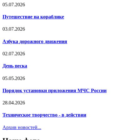
05.07.2026
Путешествие на кораблике
03.07.2026
Азбука дорожного движения
02.07.2026
День песка
05.05.2026
Порядок установки приложения МЧС России
28.04.2026
Техническое творчество - в действии
Архив новостей...