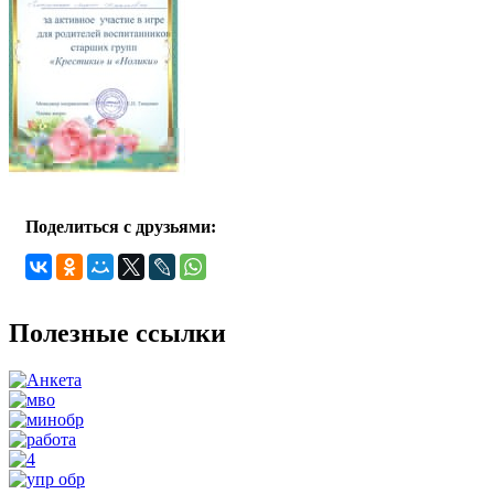
Поделиться с друзьями:
Полезные ссылки