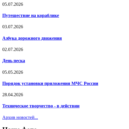
05.07.2026
Путешествие на кораблике
03.07.2026
Азбука дорожного движения
02.07.2026
День песка
05.05.2026
Порядок установки приложения МЧС России
28.04.2026
Техническое творчество - в действии
Архив новостей...