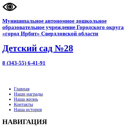
Муниципальное автономное дошкольное
образовательное учреждение Городского округа
«город Ирбит» Свердловской области
Детский сад №28
8 (343-55) 6-41-91
Главная
Наши награды
Наша жизнь
Контакты
Наша история
НАВИГАЦИЯ