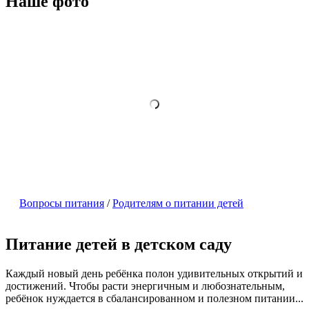
Наше фото
Вопросы питания
/
Родителям о питании детей
Питание детей в детском саду
Каждый новый день ребёнка полон удивительных открытий и
достижений. Чтобы расти энергичным и любознательным,
ребёнок нуждается в сбалансированном и полезном питании...