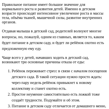
Правильное питание имеет большое значение для
нормального роста и развития детей. Именно в детском
возрасте происходят интенсивное увеличение роста и массы
тела, объёма тканей, мышечной силы, развитие внутренних
органов.
Отдавая малыша в детский сад, родителей волнуют многие
вопросы, но, пожалуй, одним из главных, является то, каким
будет питание в детском саду, и будет ли ребёнок охотно есть
предложенную ему еду.
Чаще всего у детей, начавших ходить в детский сад,
возникают три основные причины отказа от еды:
Ребёнок переживает стресс в связи с началом посещения
детского сада. В такой ситуации нужно просто ждать:
через пару недель ребёнок привыкнет к новому
коллективу и станет охотно есть.
Простое неумение самостоятельно есть ложкой тоже
создаёт трудности. Подумайте и об этом.
Питание в детском саду отличается от домашнего меню,