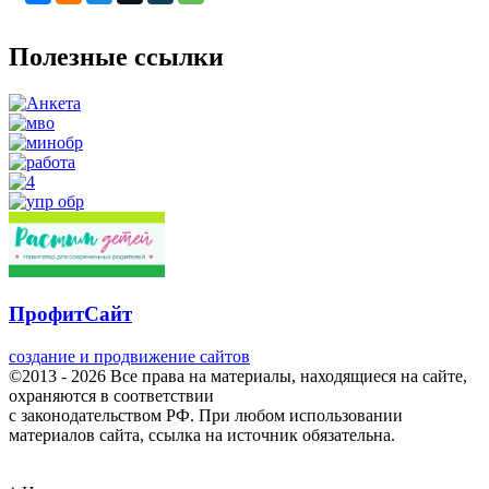
Полезные ссылки
ПрофитСайт
создание и продвижение сайтов
©2013 - 2026 Все права на материалы, находящиеся на сайте,
охраняются в соответствии
с законодательством РФ. При любом использовании
материалов сайта, ссылка на источник обязательна.