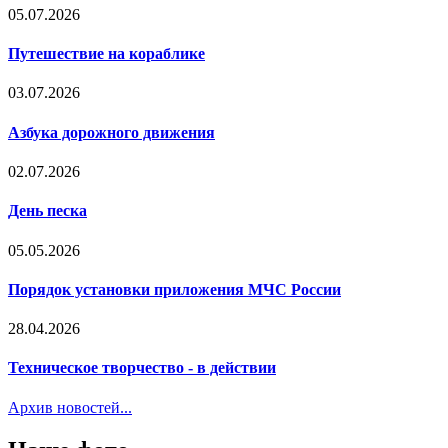
05.07.2026
Путешествие на кораблике
03.07.2026
Азбука дорожного движения
02.07.2026
День песка
05.05.2026
Порядок установки приложения МЧС России
28.04.2026
Техническое творчество - в действии
Архив новостей...