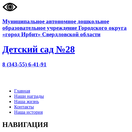
Муниципальное автономное дошкольное
образовательное учреждение Городского округа
«город Ирбит» Свердловской области
Детский сад №28
8 (343-55) 6-41-91
Главная
Наши награды
Наша жизнь
Контакты
Наша история
НАВИГАЦИЯ