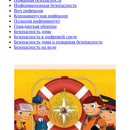
Пожарная безопасность
Информационная безопасность
Вич инфекция
Коронавирусная инфекция
Полиция информирует
Гражданская оборона
Безопасность дома
Безопасность в цифровой среде
Безопасность дома и пожарная безопасность
Безопасность на воде