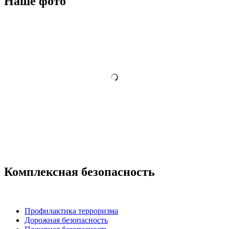
Наше фото
Комплексная безопасность
Профилактика терроризма
Дорожная безопасность