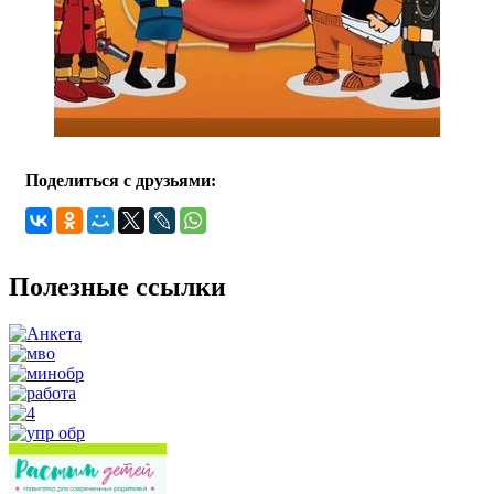
Поделиться с друзьями:
Полезные ссылки