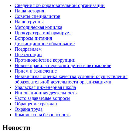
Сведения об образовательной организации
Наша история
Советы специалистов
Наши группы
Методическая копилка
Прокуратура информирует
Вопросы питания
Дистанционное образование
Поздравляем
Презентации
Противодействие коррупции
Новые правила перевозки детей в автомобиле
Прием и зачисление
Независимая оценка качества условий осуществления
образовательной деятельности организациями
Уральская инженерная школа
Инновационная деятельность
Часто задаваемые вопросы
Обращение граждан
Охрана труда
Комплексная безопасность
Новости