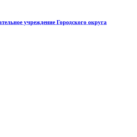
тельное учреждение Городского округа