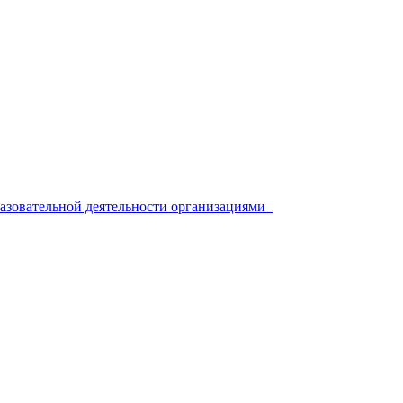
разовательной деятельности организациями