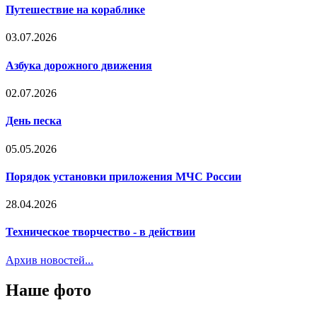
Путешествие на кораблике
03.07.2026
Азбука дорожного движения
02.07.2026
День песка
05.05.2026
Порядок установки приложения МЧС России
28.04.2026
Техническое творчество - в действии
Архив новостей...
Наше фото