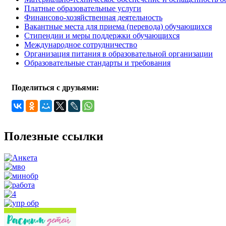
Платные образовательные услуги
Финансово-хозяйственная деятельность
Вакантные места для приема (перевода) обучающихся
Стипендии и меры поддержки обучающихся
Международное сотрудничество
Организация питания в образовательной организации
Образовательные стандарты и требования
Поделиться с друзьями:
Полезные ссылки