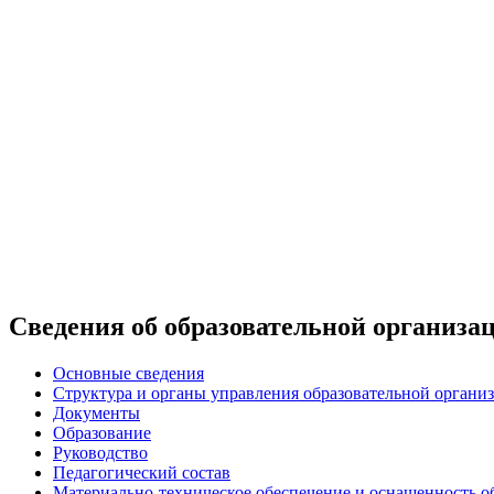
Сведения об образовательной организа
Основные сведения
Структура и органы управления образовательной организ
Документы
Образование
Руководство
Педагогический состав
Материально-техническое обеспечение и оснащенность об