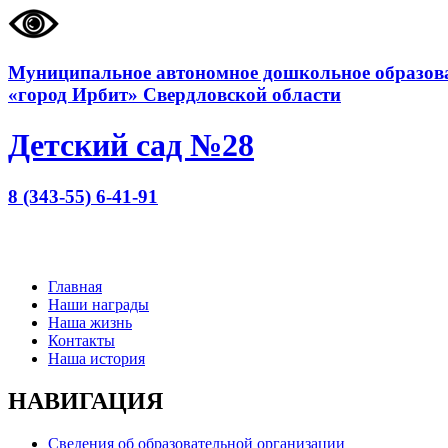
Муниципальное автономное дошкольное образова
«город Ирбит» Свердловской области
Детский сад №28
8 (343-55) 6-41-91
Главная
Наши награды
Наша жизнь
Контакты
Наша история
НАВИГАЦИЯ
Сведения об образовательной организации