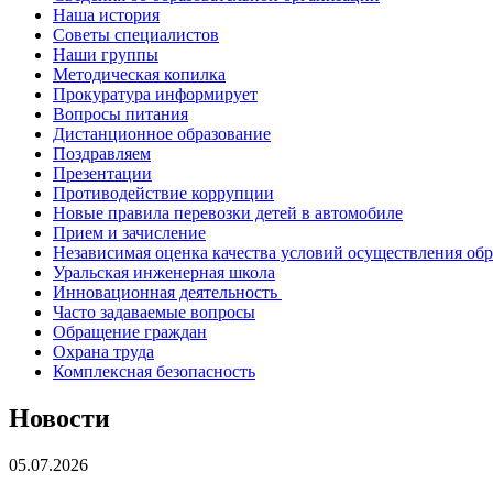
Наша история
Советы специалистов
Наши группы
Методическая копилка
Прокуратура информирует
Вопросы питания
Дистанционное образование
Поздравляем
Презентации
Противодействие коррупции
Новые правила перевозки детей в автомобиле
Прием и зачисление
Независимая оценка качества условий осуществления об
Уральская инженерная школа
Инновационная деятельность
Часто задаваемые вопросы
Обращение граждан
Охрана труда
Комплексная безопасность
Новости
05.07.2026